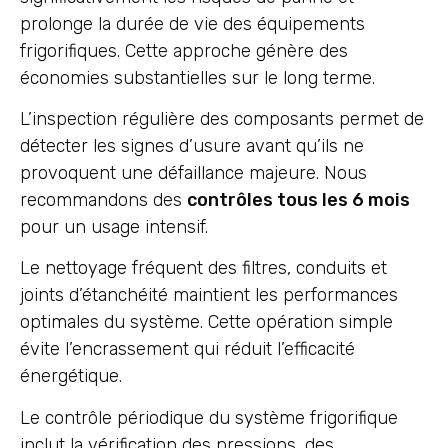
prolonge la durée de vie des équipements
frigorifiques. Cette approche génère des
économies substantielles sur le long terme.
L’inspection régulière des composants permet de
détecter les signes d’usure avant qu’ils ne
provoquent une défaillance majeure. Nous
recommandons des
contrôles tous les 6 mois
pour un usage intensif.
Le nettoyage fréquent des filtres, conduits et
joints d’étanchéité maintient les performances
optimales du système. Cette opération simple
évite l’encrassement qui réduit l’efficacité
énergétique.
Le contrôle périodique du système frigorifique
inclut la vérification des pressions, des