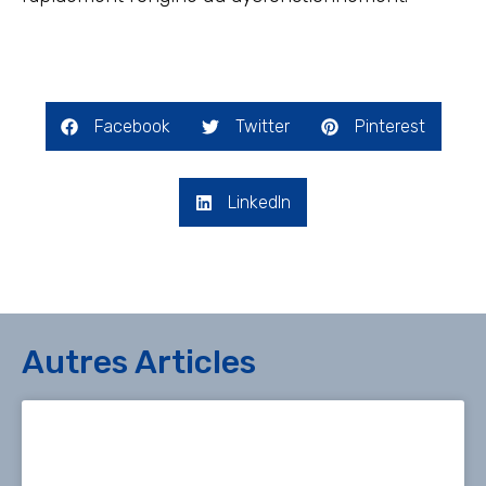
Facebook
Twitter
Pinterest
LinkedIn
Autres Articles