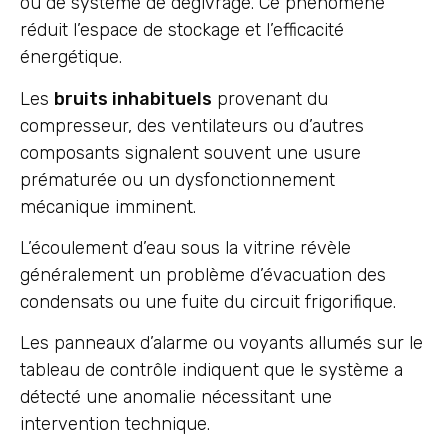
ou de système de dégivrage. Ce phénomène
réduit l’espace de stockage et l’efficacité
énergétique.
Les
bruits inhabituels
provenant du
compresseur, des ventilateurs ou d’autres
composants signalent souvent une usure
prématurée ou un dysfonctionnement
mécanique imminent.
L’écoulement d’eau sous la vitrine révèle
généralement un problème d’évacuation des
condensats ou une fuite du circuit frigorifique.
Les panneaux d’alarme ou voyants allumés sur le
tableau de contrôle indiquent que le système a
détecté une anomalie nécessitant une
intervention technique.