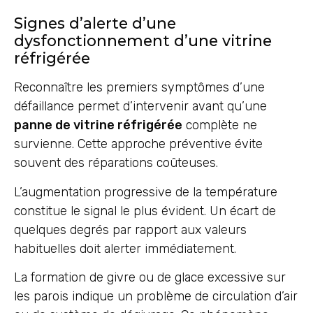
Signes d’alerte d’une
dysfonctionnement d’une vitrine
réfrigérée
Reconnaître les premiers symptômes d’une
défaillance permet d’intervenir avant qu’une
panne de vitrine réfrigérée
complète ne
survienne. Cette approche préventive évite
souvent des réparations coûteuses.
L’augmentation progressive de la température
constitue le signal le plus évident. Un écart de
quelques degrés par rapport aux valeurs
habituelles doit alerter immédiatement.
La formation de givre ou de glace excessive sur
les parois indique un problème de circulation d’air