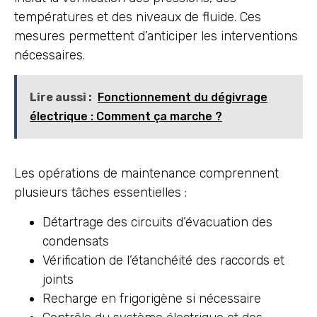
températures et des niveaux de fluide. Ces
mesures permettent d’anticiper les interventions
nécessaires.
Lire aussi :
Fonctionnement du dégivrage
électrique : Comment ça marche ?
Les opérations de maintenance comprennent
plusieurs tâches essentielles :
Détartrage des circuits d’évacuation des
condensats
Vérification de l’étanchéité des raccords et
joints
Recharge en frigorigène si nécessaire