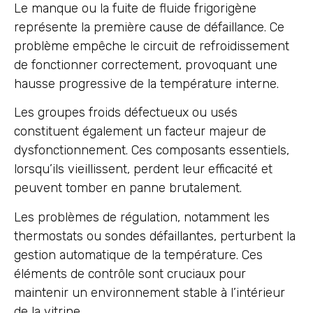
Le manque ou la fuite de fluide frigorigène
représente la première cause de défaillance. Ce
problème empêche le circuit de refroidissement
de fonctionner correctement, provoquant une
hausse progressive de la température interne.
Les groupes froids défectueux ou usés
constituent également un facteur majeur de
dysfonctionnement. Ces composants essentiels,
lorsqu’ils vieillissent, perdent leur efficacité et
peuvent tomber en panne brutalement.
Les problèmes de régulation, notamment les
thermostats ou sondes défaillantes, perturbent la
gestion automatique de la température. Ces
éléments de contrôle sont cruciaux pour
maintenir un environnement stable à l’intérieur
de la vitrine.