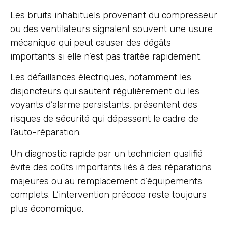
Les bruits inhabituels provenant du compresseur
ou des ventilateurs signalent souvent une usure
mécanique qui peut causer des dégâts
importants si elle n’est pas traitée rapidement.
Les défaillances électriques, notamment les
disjoncteurs qui sautent régulièrement ou les
voyants d’alarme persistants, présentent des
risques de sécurité qui dépassent le cadre de
l’auto-réparation.
Un diagnostic rapide par un technicien qualifié
évite des coûts importants liés à des réparations
majeures ou au remplacement d’équipements
complets. L’intervention précoce reste toujours
plus économique.