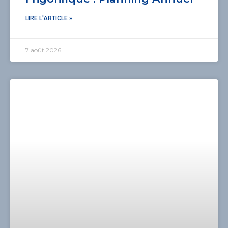
LIRE L'ARTICLE »
7 août 2026