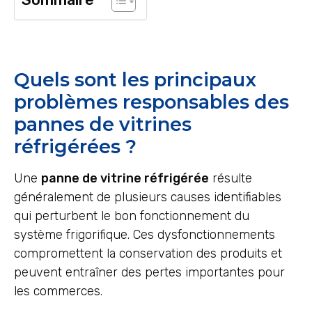
Quels sont les principaux
problèmes responsables des
pannes de vitrines
réfrigérées ?
Une
panne de vitrine réfrigérée
résulte
généralement de plusieurs causes identifiables
qui perturbent le bon fonctionnement du
système frigorifique. Ces dysfonctionnements
compromettent la conservation des produits et
peuvent entraîner des pertes importantes pour
les commerces.