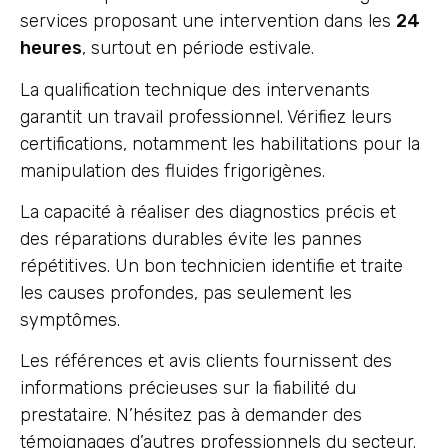
services proposant une intervention dans les
24
heures
, surtout en période estivale.
La qualification technique des intervenants
garantit un travail professionnel. Vérifiez leurs
certifications, notamment les habilitations pour la
manipulation des fluides frigorigènes.
La capacité à réaliser des diagnostics précis et
des réparations durables évite les pannes
répétitives. Un bon technicien identifie et traite
les causes profondes, pas seulement les
symptômes.
Les références et avis clients fournissent des
informations précieuses sur la fiabilité du
prestataire. N’hésitez pas à demander des
témoignages d’autres professionnels du secteur.