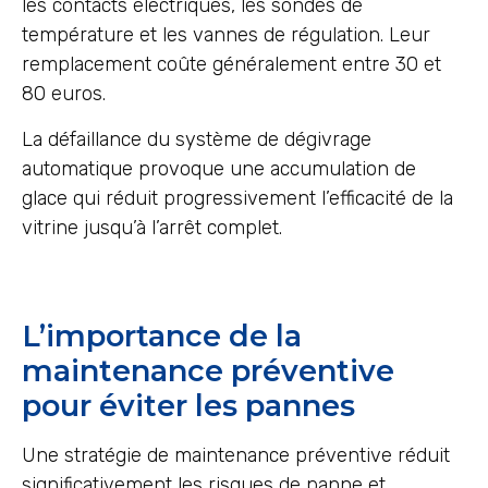
les contacts électriques, les sondes de
température et les vannes de régulation. Leur
remplacement coûte généralement entre 30 et
80 euros.
La défaillance du système de dégivrage
automatique provoque une accumulation de
glace qui réduit progressivement l’efficacité de la
vitrine jusqu’à l’arrêt complet.
L’importance de la
maintenance préventive
pour éviter les pannes
Une stratégie de maintenance préventive réduit
significativement les risques de panne et