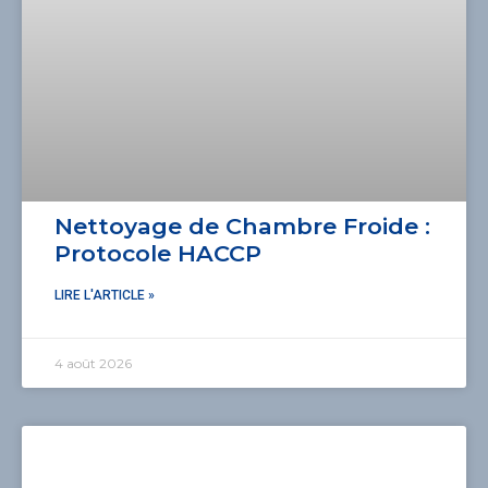
Nettoyage de Chambre Froide :
Protocole HACCP
LIRE L'ARTICLE »
4 août 2026