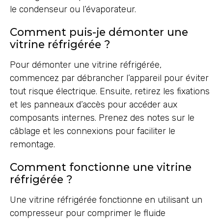
le condenseur ou l’évaporateur.
Comment puis-je démonter une
vitrine réfrigérée ?
Pour démonter une vitrine réfrigérée,
commencez par débrancher l’appareil pour éviter
tout risque électrique. Ensuite, retirez les fixations
et les panneaux d’accès pour accéder aux
composants internes. Prenez des notes sur le
câblage et les connexions pour faciliter le
remontage.
Comment fonctionne une vitrine
réfrigérée ?
Une vitrine réfrigérée fonctionne en utilisant un
compresseur pour comprimer le fluide