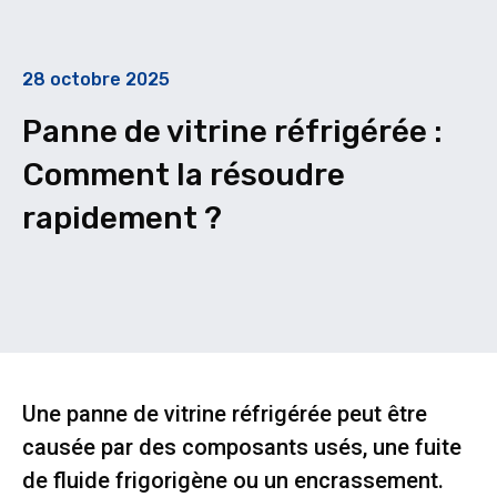
28 octobre 2025
Panne de vitrine réfrigérée :
Comment la résoudre
rapidement ?
Une panne de vitrine réfrigérée peut être
causée par des composants usés, une fuite
de fluide frigorigène ou un encrassement.