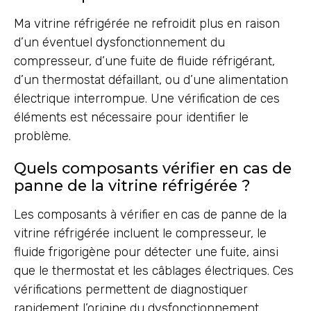
Ma vitrine réfrigérée ne refroidit plus en raison
d’un éventuel dysfonctionnement du
compresseur, d’une fuite de fluide réfrigérant,
d’un thermostat défaillant, ou d’une alimentation
électrique interrompue. Une vérification de ces
éléments est nécessaire pour identifier le
problème.
Quels composants vérifier en cas de
panne de la vitrine réfrigérée ?
Les composants à vérifier en cas de panne de la
vitrine réfrigérée incluent le compresseur, le
fluide frigorigène pour détecter une fuite, ainsi
que le thermostat et les câblages électriques. Ces
vérifications permettent de diagnostiquer
rapidement l’origine du dysfonctionnement.