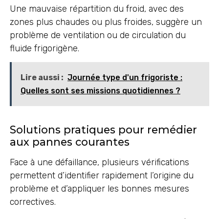
Une mauvaise répartition du froid, avec des
zones plus chaudes ou plus froides, suggère un
problème de ventilation ou de circulation du
fluide frigorigène.
Lire aussi :
Journée type d'un frigoriste :
Quelles sont ses missions quotidiennes ?
Solutions pratiques pour remédier
aux pannes courantes
Face à une défaillance, plusieurs vérifications
permettent d’identifier rapidement l’origine du
problème et d’appliquer les bonnes mesures
correctives.