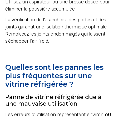
Utilisez un aspirateur ou une brosse douce pour
éliminer la poussière accumulée.
La vérification de l’étanchéité des portes et des
joints garantit une isolation thermique optimale.
Remplacez les joints endommagés qui laissent
s’échapper l’air froid.
Quelles sont les pannes les
plus fréquentes sur une
vitrine réfrigérée ?
Panne de vitrine réfrigérée due à
une mauvaise utilisation
Les erreurs d’utilisation représentent environ
60