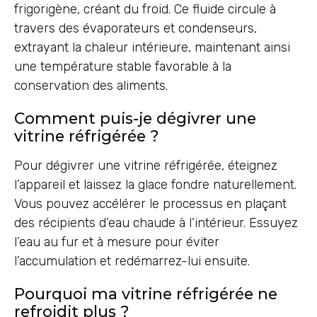
frigorigène, créant du froid. Ce fluide circule à
travers des évaporateurs et condenseurs,
extrayant la chaleur intérieure, maintenant ainsi
une température stable favorable à la
conservation des aliments.
Comment puis-je dégivrer une
vitrine réfrigérée ?
Pour dégivrer une vitrine réfrigérée, éteignez
l’appareil et laissez la glace fondre naturellement.
Vous pouvez accélérer le processus en plaçant
des récipients d’eau chaude à l’intérieur. Essuyez
l’eau au fur et à mesure pour éviter
l’accumulation et redémarrez-lui ensuite.
Pourquoi ma vitrine réfrigérée ne
refroidit plus ?