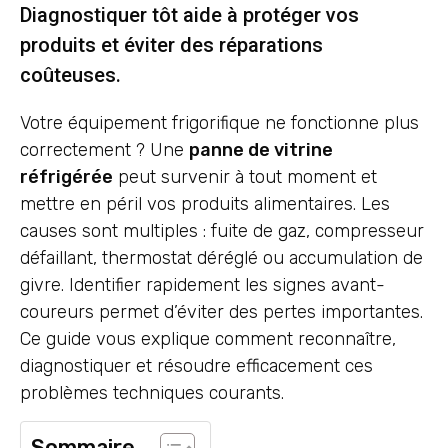
Diagnostiquer tôt aide à protéger vos
produits et éviter des réparations
coûteuses.
Votre équipement frigorifique ne fonctionne plus
correctement ? Une
panne de vitrine
réfrigérée
peut survenir à tout moment et
mettre en péril vos produits alimentaires. Les
causes sont multiples : fuite de gaz, compresseur
défaillant, thermostat déréglé ou accumulation de
givre. Identifier rapidement les signes avant-
coureurs permet d’éviter des pertes importantes.
Ce guide vous explique comment reconnaître,
diagnostiquer et résoudre efficacement ces
problèmes techniques courants.
Sommaire