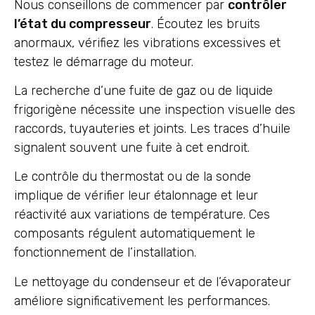
Nous conseillons de commencer par
contrôler
l’état du compresseur
. Écoutez les bruits
anormaux, vérifiez les vibrations excessives et
testez le démarrage du moteur.
La recherche d’une fuite de gaz ou de liquide
frigorigène nécessite une inspection visuelle des
raccords, tuyauteries et joints. Les traces d’huile
signalent souvent une fuite à cet endroit.
Le contrôle du thermostat ou de la sonde
implique de vérifier leur étalonnage et leur
réactivité aux variations de température. Ces
composants régulent automatiquement le
fonctionnement de l’installation.
Le nettoyage du condenseur et de l’évaporateur
améliore significativement les performances.