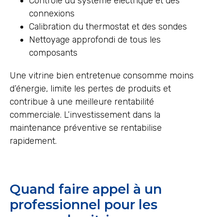
Contrôle du système électrique et des
connexions
Calibration du thermostat et des sondes
Nettoyage approfondi de tous les
composants
Une vitrine bien entretenue consomme moins
d’énergie, limite les pertes de produits et
contribue à une meilleure rentabilité
commerciale. L’investissement dans la
maintenance préventive se rentabilise
rapidement.
Quand faire appel à un
professionnel pour les