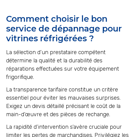
Comment choisir le bon
service de dépannage pour
vitrines réfrigérées ?
La sélection d’un prestataire compétent
détermine la qualité et la durabilité des
réparations effectuées sur votre équipement
frigorifique.
La transparence tarifaire constitue un critère
essentiel pour éviter les mauvaises surprises.
Exigez un devis détaillé précisant le coût de la
main-d’œuvre et des pièces de rechange.
La rapidité d’intervention s’avère cruciale pour
limiter les pertes de marchandises. Privilégiez les