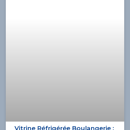
Vitrine Réfrigérée Boulangerie :