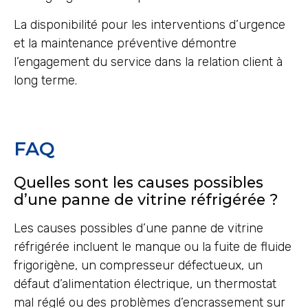
La disponibilité pour les interventions d’urgence
et la maintenance préventive démontre
l’engagement du service dans la relation client à
long terme.
FAQ
Quelles sont les causes possibles
d’une panne de vitrine réfrigérée ?
Les causes possibles d’une panne de vitrine
réfrigérée incluent le manque ou la fuite de fluide
frigorigène, un compresseur défectueux, un
défaut d’alimentation électrique, un thermostat
mal réglé ou des problèmes d’encrassement sur