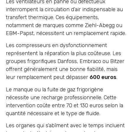
Les ventilateurs en panne ou défectueux
interrompent la circulation d’air indispensable au
transfert thermique. Ces équipements,
notamment de marques comme Ziehl-Abegg ou
EBM-Papst, nécessitent un remplacement rapide.
Les compresseurs en dysfonctionnement
représentent la réparation la plus coûteuse. Les
groupes frigorifiques Danfoss, Embraco ou Bitzer
offrent généralement une bonne fiabilité, mais
leur remplacement peut dépasser
600 euros
.
Le manque ou la fuite de gaz frigorigène
nécessite une recharge professionnelle. Cette
intervention coûte entre 70 et 130 euros selon la
quantité nécessaire et le type de fluide.
Les organes qui s’abîment avec le temps incluent