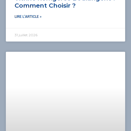
Comment Choisir ?
LIRE L'ARTICLE »
31 juillet 2026