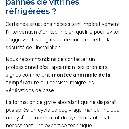
pannes de vitrines
réfrigérées ?
Certaines situations nécessitent impérativement
l’intervention d’un technicien qualifié pour éviter
d’aggraver les dégâts ou de compromettre la
sécurité de l’installation.
Nous recommandons de contacter un
professionnel dès l’apparition des premiers
signes comme une
montée anormale de la
température
qui persiste malgré les
vérifications de base.
La formation de givre abondant qui ne disparaît
pas après un cycle de dégivrage manuel indique
un dysfonctionnement du système automatique
nécessitant une expertise technique.