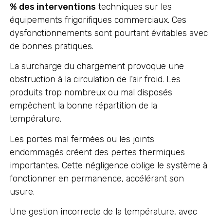
% des interventions
techniques sur les
équipements frigorifiques commerciaux. Ces
dysfonctionnements sont pourtant évitables avec
de bonnes pratiques.
La surcharge du chargement provoque une
obstruction à la circulation de l’air froid. Les
produits trop nombreux ou mal disposés
empêchent la bonne répartition de la
température.
Les portes mal fermées ou les joints
endommagés créent des pertes thermiques
importantes. Cette négligence oblige le système à
fonctionner en permanence, accélérant son
usure.
Une gestion incorrecte de la température, avec