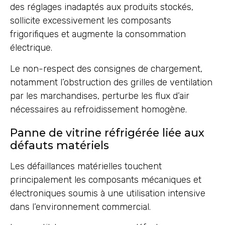
des réglages inadaptés aux produits stockés,
sollicite excessivement les composants
frigorifiques et augmente la consommation
électrique.
Le non-respect des consignes de chargement,
notamment l’obstruction des grilles de ventilation
par les marchandises, perturbe les flux d’air
nécessaires au refroidissement homogène.
Panne de vitrine réfrigérée liée aux
défauts matériels
Les défaillances matérielles touchent
principalement les composants mécaniques et
électroniques soumis à une utilisation intensive
dans l’environnement commercial.