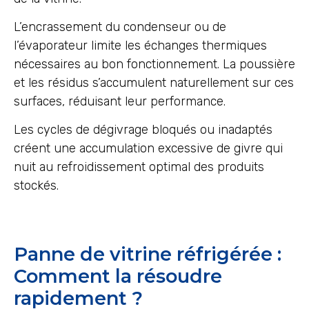
L’encrassement du condenseur ou de
l’évaporateur limite les échanges thermiques
nécessaires au bon fonctionnement. La poussière
et les résidus s’accumulent naturellement sur ces
surfaces, réduisant leur performance.
Les cycles de dégivrage bloqués ou inadaptés
créent une accumulation excessive de givre qui
nuit au refroidissement optimal des produits
stockés.
Panne de vitrine réfrigérée :
Comment la résoudre
rapidement ?